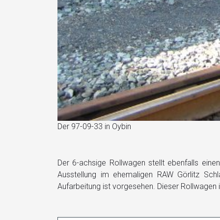
Der 97-09-33 in Oybin
Der 6-achsige Rollwagen stellt ebenfalls ein
Ausstellung im ehemaligen RAW Görlitz Schlauc
Aufarbeitung ist vorgesehen. Dieser Rollwagen 